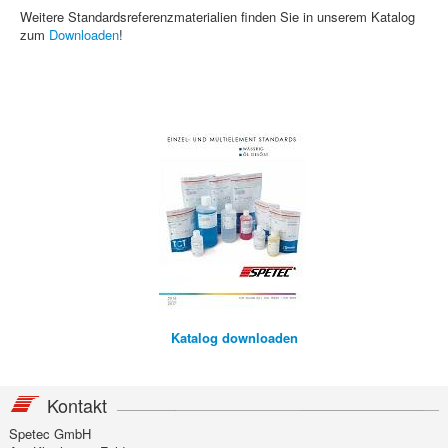
Weitere Standardsreferenzmaterialien finden Sie in unserem Katalog
zum
Downloaden
!
Katalog downloaden
Kontakt
Spetec GmbH