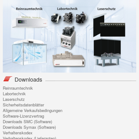
Downloads
Reinraumtechnik
Labortechnik
Laserschutz
Sicherheitsdatenblätter
Allgemeine Verkaufsbedingungen
Software-Lizenzvertrag
Downloads SMC (Software)
Downloads Symax (Software)
Verhaltenskodex
Verhaltenskodex (Lieferanten)