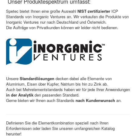
Unser Produktespektrum umfasst:
Spetec bietet Ihnen eine große Auswahl
NIST
-
zertifizierter
ICP
Standards von Inorganic Ventures an. Wir verkaufen die Produkte von
Inorganic Ventures nur nach Deutschland und Österreich.
Die Aufträge von Privatkunden können wir leider nicht bedienen.
Unsere
Standardlösungen
decken dabei alle Elemente von
Aluminium, Eisen über Kupfer, Natrium bis hin zu Zink ab.
Auch bei Mehrelementstandards haben wir für jede Ihrer Anwendungen
in der Analytik
den passenden Standard.
Gerne bieten wir Ihnen auch Standards
nach Kundenwunsch
an.
Definieren Sie die Elementkombination speziell nach Ihren
Erfordernissen oder laden Sie unseren umfangreichen Katalog
herunter!