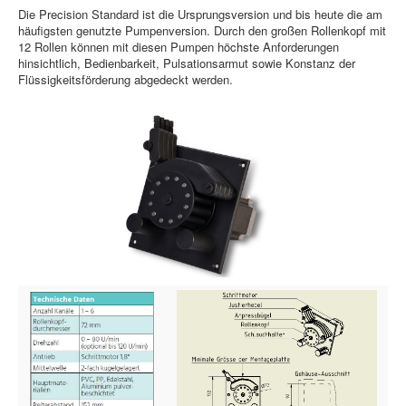
Die Precision Standard ist die Ursprungsversion und bis heute die am
häufigsten genutzte Pumpenversion. Durch den großen Rollenkopf mit
12 Rollen können mit diesen Pumpen höchste Anforderungen
hinsichtlich, Bedienbarkeit, Pulsationsarmut sowie Konstanz der
Flüssigkeitsförderung abgedeckt werden.