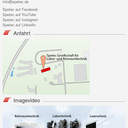
info@spetec.de
Spetec auf Facebook
Spetec auf YouTube
Spetec auf Instagram
Spetec auf LinkedIn
Anfahrt
Imagevideo