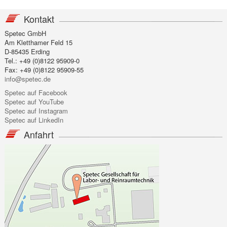
Kontakt
Spetec GmbH
Am Kletthamer Feld 15
D-85435 Erding
Tel.: +49 (0)8122 95909-0
Fax: +49 (0)8122 95909-55
info@spetec.de
Spetec auf Facebook
Spetec auf YouTube
Spetec auf Instagram
Spetec auf LinkedIn
Anfahrt