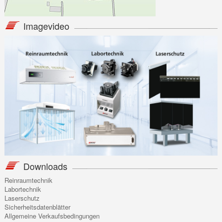
Imagevideo
Downloads
Reinraumtechnik
Labortechnik
Laserschutz
Sicherheitsdatenblätter
Allgemeine Verkaufsbedingungen