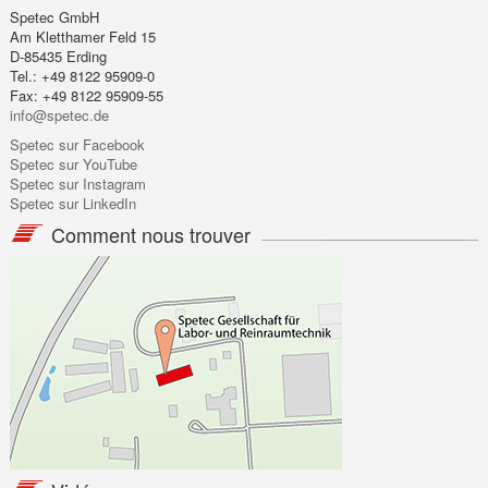
Spetec GmbH
Am Kletthamer Feld 15
D-85435 Erding
Tel.: +49 8122 95909-0
Fax: +49 8122 95909-55
info@spetec.de
Spetec sur Facebook
Spetec sur YouTube
Spetec sur Instagram
Spetec sur LinkedIn
Comment nous trouver