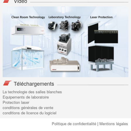
Vidéo
Téléchargements
La technologie des salles blanches
Equipements de laboratoire
Protection laser
conditions générales de vente
conditions de licence du logiciel
Politique de confidentialité
|
Mentions légales