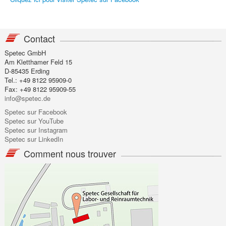
Contact
Spetec GmbH
Am Kletthamer Feld 15
D-85435 Erding
Tel.: +49 8122 95909-0
Fax: +49 8122 95909-55
info@spetec.de
Spetec sur Facebook
Spetec sur YouTube
Spetec sur Instagram
Spetec sur LinkedIn
Comment nous trouver