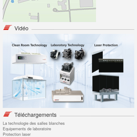
Vidéo
Téléchargements
La technologie des salles blanches
Equipements de laboratoire
Protection laser