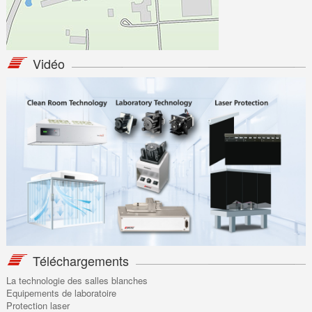
Vidéo
Téléchargements
La technologie des salles blanches
Equipements de laboratoire
Protection laser