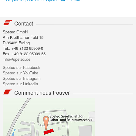
Contact
Spetec GmbH
Am Kletthamer Feld 15
D-85435 Erding
Tel.: +49 8122 95909-0
Fax: +49 8122 95909-55
info@spetec.de
Spetec sur Facebook
Spetec sur YouTube
Spetec sur Instagram
Spetec sur LinkedIn
Comment nous trouver